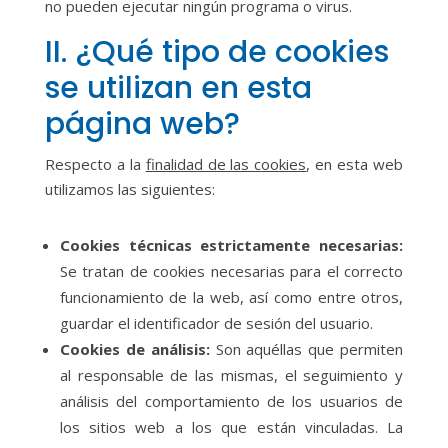
no pueden ejecutar ningún programa o virus.
II. ¿Qué tipo de cookies
se utilizan en esta
página web?
Respecto a la
finalidad de las cookies
, en esta web
utilizamos las siguientes:
Cookies técnicas estrictamente necesarias:
Se tratan de cookies necesarias para el correcto
funcionamiento de la web, así como entre otros,
guardar el identificador de sesión del usuario.
Cookies de análisis:
Son aquéllas que permiten
al responsable de las mismas, el seguimiento y
análisis del comportamiento de los usuarios de
los sitios web a los que están vinculadas. La