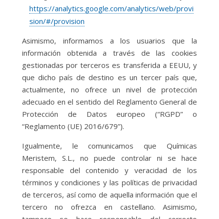
https://analytics.google.com/analytics/web/provi
sion/#/provision
Asimismo, informamos a los usuarios que la
información obtenida a través de las cookies
gestionadas por terceros es transferida a EEUU, y
que dicho país de destino es un tercer país que,
actualmente, no ofrece un nivel de protección
adecuado en el sentido del Reglamento General de
Protección de Datos europeo (“RGPD” o
“Reglamento (UE) 2016/679”).
Igualmente, le comunicamos que Químicas
Meristem, S.L., no puede controlar ni se hace
responsable del contenido y veracidad de los
términos y condiciones y las políticas de privacidad
de terceros, así como de aquella información que el
tercero no ofrezca en castellano. Asimismo,