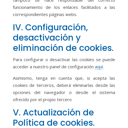
tampoco se hace responsable del correcto
funcionamiento de los enlaces facilitados a las
correspondientes páginas webs.
IV. Configuración,
desactivación y
eliminación de cookies.
Para configurar o desactivar las cookies se puede
acceder a nuestro panel de configuración
aquí
.
Asimismo, tenga en cuenta que, si acepta las
cookies de terceros, deberá eliminarlas desde las
opciones del navegador o desde el sistema
ofrecido por el propio tercero
V. Actualización de
Política de cookies.