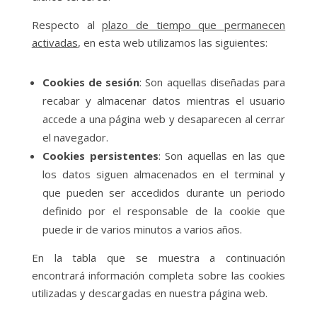
Respecto al
plazo de tiempo que permanecen
activadas
, en esta web utilizamos las siguientes:
Cookies de sesión
: Son aquellas diseñadas para
recabar y almacenar datos mientras el usuario
accede a una página web y desaparecen al cerrar
el navegador.
Cookies persistentes
: Son aquellas en las que
los datos siguen almacenados en el terminal y
que pueden ser accedidos durante un periodo
definido por el responsable de la cookie que
puede ir de varios minutos a varios años.
En la tabla que se muestra a continuación
encontrará información completa sobre las cookies
utilizadas y descargadas en nuestra página web.