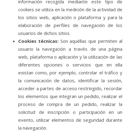
información recogida mediante este tipo de
cookies se utiliza en la medición de la actividad de
los sitios web, aplicación o plataforma y para la
elaboración de perfiles de navegación de los
usuarios de dichos sitios.
Cookies técnicas:
Son aquéllas que permiten al
usuario la navegación a través de una página
web, plataforma o aplicación y la utilización de las
diferentes opciones o servicios que en ella
existan como, por ejemplo, controlar el tráfico y
la comunicación de datos, identificar la sesión,
acceder a partes de acceso restringido, recordar
los elementos que integran un pedido, realizar el
proceso de compra de un pedido, realizar la
solicitud de inscripción o participación en un
evento, utilizar elementos de seguridad durante
la navegación.