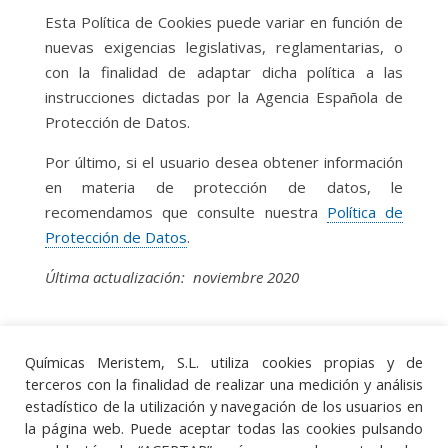
Esta Política de Cookies puede variar en función de
nuevas exigencias legislativas, reglamentarias, o
con la finalidad de adaptar dicha política a las
instrucciones dictadas por la Agencia Española de
Protección de Datos.
Por último, si el usuario desea obtener información
en materia de protección de datos, le
recomendamos que consulte nuestra
Política de
Protección de Datos
.
Última actualización: noviembre 2020
Químicas Meristem, S.L. utiliza cookies propias y de
terceros con la finalidad de realizar una medición y análisis
estadístico de la utilización y navegación de los usuarios en
la página web. Puede aceptar todas las cookies pulsando
Aviso legal
·
Política de protección de datos