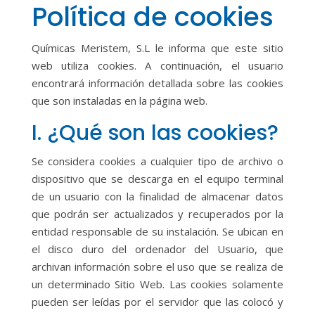
Política de cookies
Químicas Meristem, S.L le informa que este sitio
web utiliza cookies. A continuación, el usuario
encontrará información detallada sobre las cookies
que son instaladas en la página web.
I. ¿Qué son las cookies?
Se considera cookies a cualquier tipo de archivo o
dispositivo que se descarga en el equipo terminal
de un usuario con la finalidad de almacenar datos
que podrán ser actualizados y recuperados por la
entidad responsable de su instalación. Se ubican en
el disco duro del ordenador del Usuario, que
archivan información sobre el uso que se realiza de
un determinado Sitio Web. Las cookies solamente
pueden ser leídas por el servidor que las colocó y