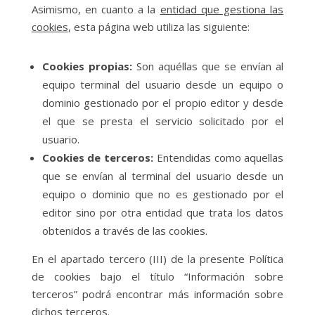
Asimismo, en cuanto a la
entidad que gestiona las
cookies
, esta página web utiliza las siguiente:
Cookies propias:
Son aquéllas que se envían al
equipo terminal del usuario desde un equipo o
dominio gestionado por el propio editor y desde
el que se presta el servicio solicitado por el
usuario.
Cookies de terceros:
Entendidas como aquellas
que se envían al terminal del usuario desde un
equipo o dominio que no es gestionado por el
editor sino por otra entidad que trata los datos
obtenidos a través de las cookies.
En el apartado tercero (III) de la presente Política
de cookies bajo el título “Información sobre
terceros” podrá encontrar más información sobre
dichos terceros.