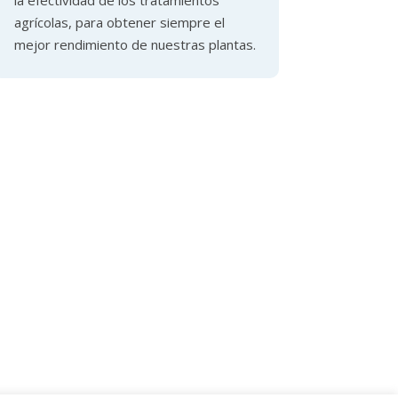
agrícolas, para obtener siempre el
mejor rendimiento de nuestras plantas.