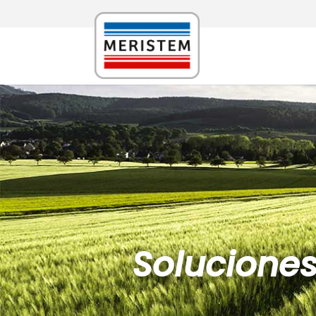
Solucione