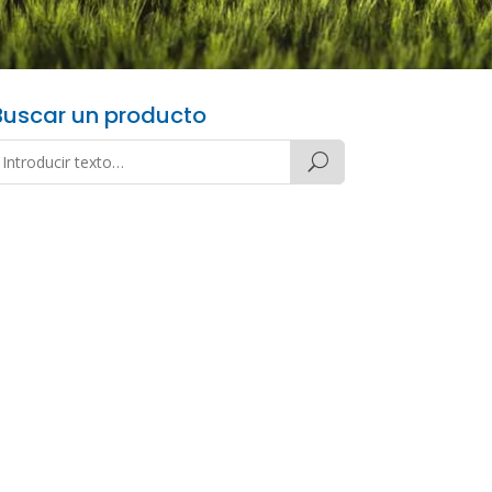
Buscar un producto