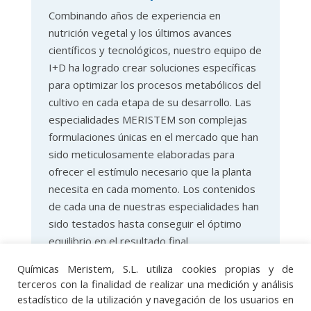
Combinando años de experiencia en
nutrición vegetal y los últimos avances
científicos y tecnológicos, nuestro equipo de
I+D ha logrado crear soluciones específicas
para optimizar los procesos metabólicos del
cultivo en cada etapa de su desarrollo. Las
especialidades MERISTEM son complejas
formulaciones únicas en el mercado que han
sido meticulosamente elaboradas para
ofrecer el estímulo necesario que la planta
necesita en cada momento. Los contenidos
de cada una de nuestras especialidades han
sido testados hasta conseguir el óptimo
equilibrio en el resultado final.
Químicas Meristem, S.L. utiliza cookies propias y de
terceros con la finalidad de realizar una medición y análisis
estadístico de la utilización y navegación de los usuarios en