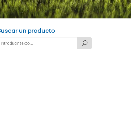
Buscar un producto