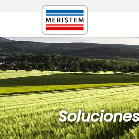
Solucione