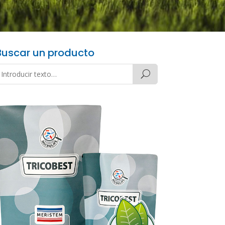
Buscar un producto