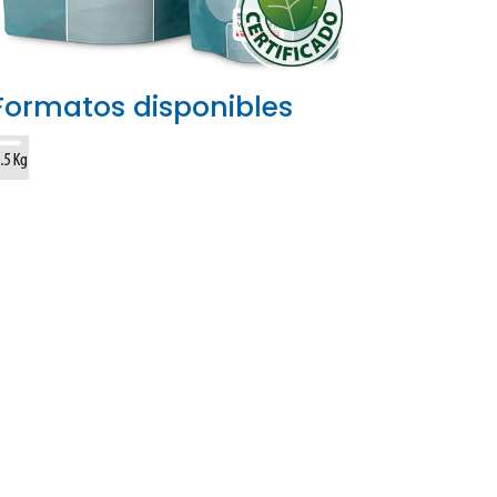
Formatos disponibles