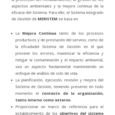
aspectos ambientales y la mejora continua de la
eficacia del Sistema. Para ello, el Sistema integrado
de Gestión de
MERISTEM
se basa en:
La
Mejora Continua
tanto de los procesos
productivos y de prestación del servicio, como de
la eficadadel Sistema de Gestión en el que
prevenir los errores, maximizar la eficiencia y
mitigar la contaminación y el impacto ambiental,
sea un aspecto fundamental manteniendo un
enfoque de análisis de ciclo de vida.
La planificación, ejecución, revisión y mejora del
Sistema de Gestión, teniendo presente en todo
momento el
contexto de la organización,
tanto interno como externo
.
Proporcionar un marco de referencia para el
establecimiento de los
objetivos del sistema