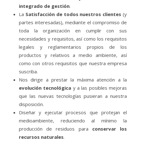
integrado de gestión
.
La
Satisfacción de todos nuestros clientes
(y
partes interesadas), mediante el compromiso de
toda la organización en cumplir con sus
necesidades y requisitos, así como los requisitos
legales y reglamentarios propios de los
productos y relativos a medio ambiente, así
como con otros requisitos que nuestra empresa
suscriba.
Nos dirige a prestar la máxima atención a la
evolución tecnológica
y a las posibles mejoras
que las nuevas tecnologías pusieran a nuestra
disposición.
Diseñar y ejecutar procesos que protejan el
medioambiente, reduciendo al mínimo la
producción de residuos para
conservar los
recursos naturales
.