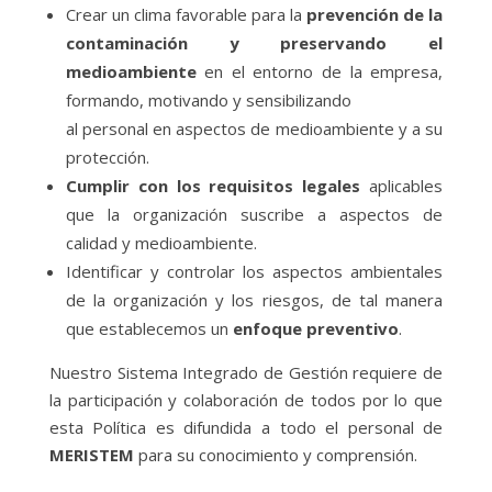
Crear un clima favorable para la
prevención de la
contaminación y preservando el
medioambiente
en el entorno de la empresa,
formando, motivando y sensibilizando
al personal en aspectos de medioambiente y a su
protección.
Cumplir con los requisitos legales
aplicables
que la organización suscribe a aspectos de
calidad y medioambiente.
Identificar y controlar los aspectos ambientales
de la organización y los riesgos, de tal manera
que establecemos un
enfoque preventivo
.
Nuestro Sistema Integrado de Gestión requiere de
la participación y colaboración de todos por lo que
esta Política es difundida a todo el personal de
MERISTEM
para su conocimiento y comprensión.