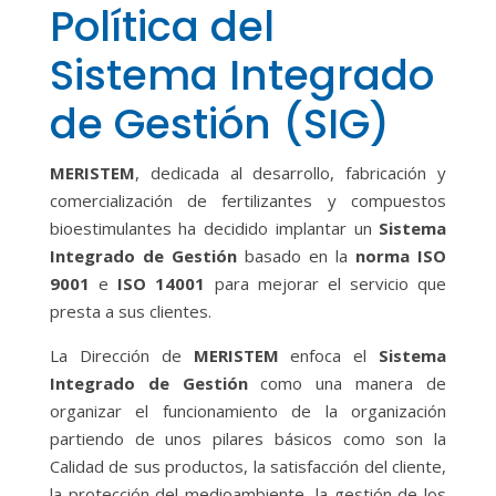
Política del
Sistema Integrado
de Gestión (SIG)
MERISTEM
, dedicada al desarrollo, fabricación y
comercialización de fertilizantes y compuestos
bioestimulantes ha decidido implantar un
Sistema
Integrado de Gestión
basado en la
norma ISO
9001
e
ISO 14001
para mejorar el servicio que
presta a sus clientes.
La Dirección de
MERISTEM
enfoca el
Sistema
Integrado de Gestión
como una manera de
organizar el funcionamiento de la organización
partiendo de unos pilares básicos como son la
Calidad de sus productos, la satisfacción del cliente,
la protección del medioambiente, la gestión de los