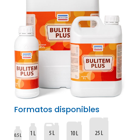
Formatos disponibles