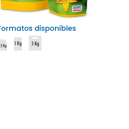
Formatos disponibles