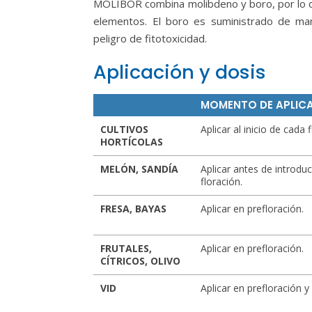
MOLIBOR combina molibdeno y boro, por lo qu
elementos. El boro es suministrado de mane
peligro de fitotoxicidad.
Aplicación y dosis
MOMENTO DE APLIC
CULTIVOS
Aplicar al inicio de cada 
HORTÍCOLAS
MELÓN, SANDÍA
Aplicar antes de introduc
floración.
FRESA, BAYAS
Aplicar en prefloración.
FRUTALES,
Aplicar en prefloración.
CÍTRICOS, OLIVO
VID
Aplicar en prefloración y