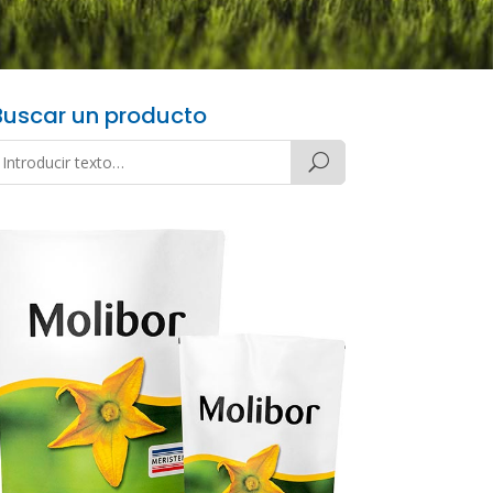
Buscar un producto