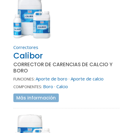
Correctores
Calibor
CORRECTOR DE CARENCIAS DE CALCIO Y
BORO
Aporte de boro
·
Aporte de calcio
FUNCIONES:
Boro
·
Calcio
COMPONENTES:
Más información