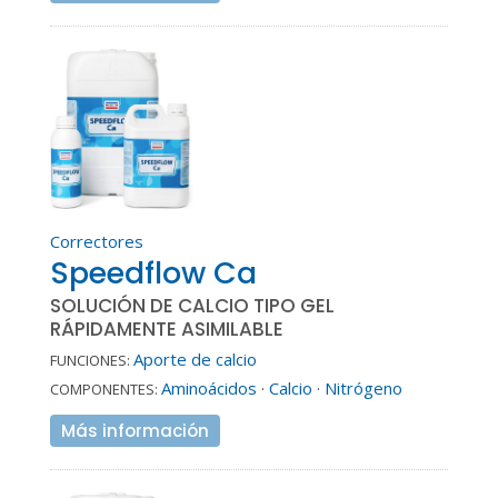
Correctores
Speedflow Ca
SOLUCIÓN DE CALCIO TIPO GEL
RÁPIDAMENTE ASIMILABLE
Aporte de calcio
FUNCIONES:
Aminoácidos
·
Calcio
·
Nitrógeno
COMPONENTES:
Más información