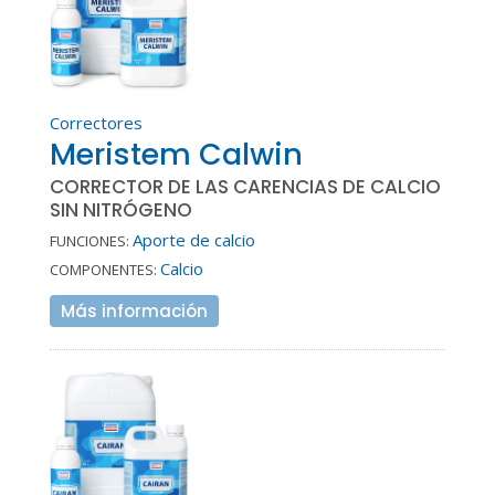
Correctores
Meristem Calwin
CORRECTOR DE LAS CARENCIAS DE CALCIO
SIN NITRÓGENO
Aporte de calcio
FUNCIONES:
Calcio
COMPONENTES:
Más información