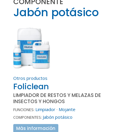
COMPONENTE
Jabón potásico
Otros productos
Foliclean
LIMPIADOR DE RESTOS Y MELAZAS DE
INSECTOS Y HONGOS
Limpiador
·
Mojante
FUNCIONES:
Jabón potásico
COMPONENTES:
Más información