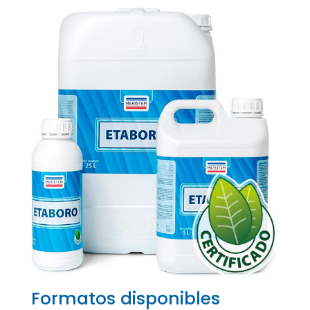
Formatos disponibles