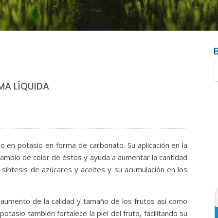
MA LÍQUIDA
o en potasio en forma de carbonato. Su aplicación en la
cambio de color de éstos y ayuda a aumentar la cantidad
 síntesis de azúcares y aceites y su acumulación en los
umento de la calidad y tamaño de los frutos así como
otasio también fortalece la piel del fruto, facilitando su