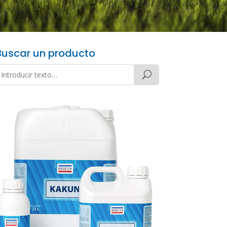
Buscar un producto