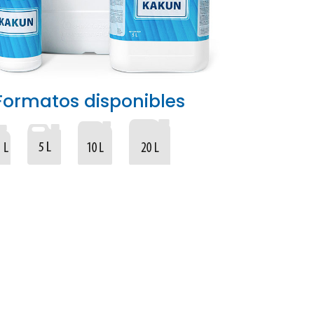
Formatos disponibles