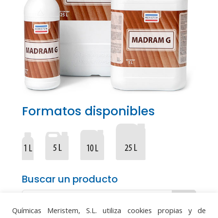
Formatos disponibles
Buscar un producto
Químicas Meristem, S.L. utiliza cookies propias y de