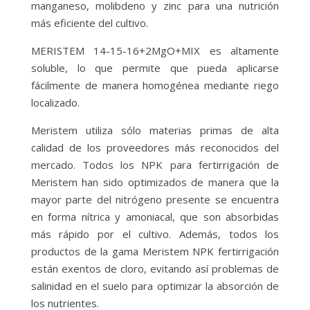
manganeso, molibdeno y zinc para una nutrición
más eficiente del cultivo.
MERISTEM 14-15-16+2MgO+MIX es altamente
soluble, lo que permite que pueda aplicarse
fácilmente de manera homogénea mediante riego
localizado.
Meristem utiliza sólo materias primas de alta
calidad de los proveedores más reconocidos del
mercado. Todos los NPK para fertirrigación de
Meristem han sido optimizados de manera que la
mayor parte del nitrógeno presente se encuentra
en forma nítrica y amoniacal, que son absorbidas
más rápido por el cultivo. Además, todos los
productos de la gama Meristem NPK fertirrigación
están exentos de cloro, evitando así problemas de
salinidad en el suelo para optimizar la absorción de
los nutrientes.