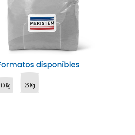
Formatos disponibles