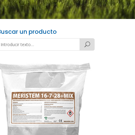
Buscar un producto