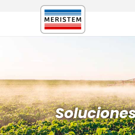
Solucione