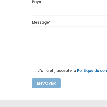
Pays
Message*
J’ai lu et j’accepte la
Politique de con