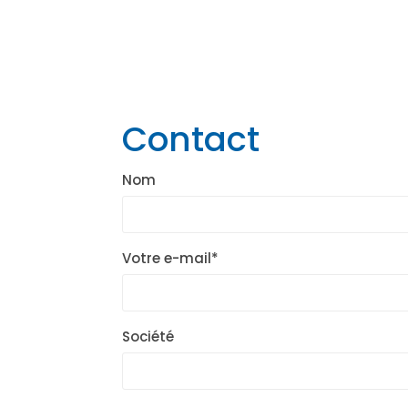
Contact
Nom
Votre e-mail*
Société