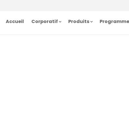
Accueil
Corporatif
Produits
Programmes 