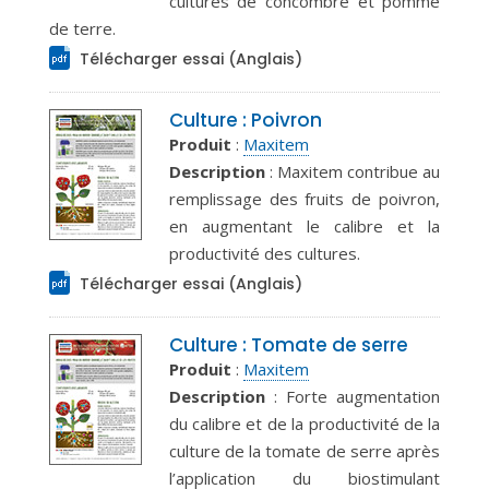
cultures de concombre et pomme
de terre.
Télécharger essai (Anglais)
Culture : Poivron
Produit
:
Maxitem
Description
: Maxitem contribue au
remplissage des fruits de poivron,
en augmentant le calibre et la
productivité des cultures.
Télécharger essai (Anglais)
Culture : Tomate de serre
Produit
:
Maxitem
Description
: Forte augmentation
du calibre et de la productivité de la
culture de la tomate de serre après
l’application du biostimulant