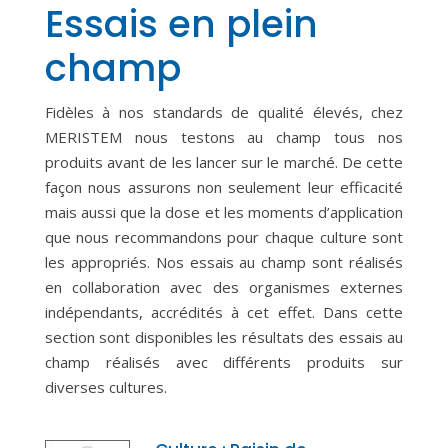
Essais en plein
champ
Fidèles à nos standards de qualité élevés, chez
MERISTEM nous testons au champ tous nos
produits avant de les lancer sur le marché. De cette
façon nous assurons non seulement leur efficacité
mais aussi que la dose et les moments d’application
que nous recommandons pour chaque culture sont
les appropriés. Nos essais au champ sont réalisés
en collaboration avec des organismes externes
indépendants, accrédités à cet effet. Dans cette
section sont disponibles les résultats des essais au
champ réalisés avec différents produits sur
diverses cultures.