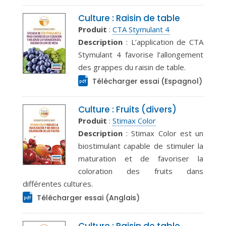
Culture : Raisin de table
Produit
:
CTA Stymulant 4
Description
: L’application de CTA
Stymulant 4 favorise l’allongement
des grappes du raisin de table.
Télécharger essai (Espagnol)
Culture : Fruits (divers)
Produit
:
Stimax Color
Description
: Stimax Color est un
biostimulant capable de stimuler la
maturation et de favoriser la
coloration des fruits dans
différentes cultures.
Télécharger essai (Anglais)