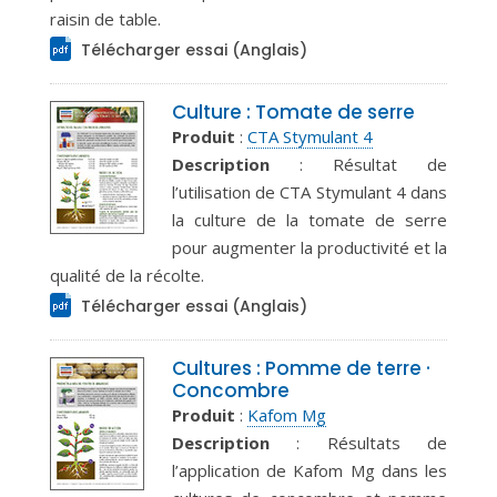
raisin de table.
Télécharger essai (Anglais)
Culture : Tomate de serre
Produit
:
CTA Stymulant 4
Description
: Résultat de
l’utilisation de CTA Stymulant 4 dans
la culture de la tomate de serre
pour augmenter la productivité et la
qualité de la récolte.
Télécharger essai (Anglais)
Cultures : Pomme de terre ·
Concombre
Produit
:
Kafom Mg
Description
: Résultats de
l’application de Kafom Mg dans les