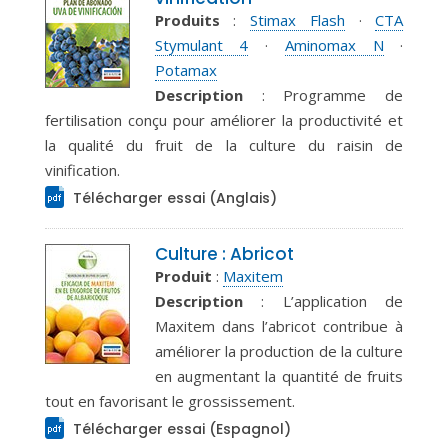
Produits
:
Stimax Flash
·
CTA
Stymulant 4
·
Aminomax N
·
Potamax
Description
: Programme de
fertilisation conçu pour améliorer la productivité et
la qualité du fruit de la culture du raisin de
vinification.
Télécharger essai (Anglais)
Culture : Abricot
Produit
:
Maxitem
Description
: L’application de
Maxitem dans l’abricot contribue à
améliorer la production de la culture
en augmentant la quantité de fruits
tout en favorisant le grossissement.
Télécharger essai (Espagnol)