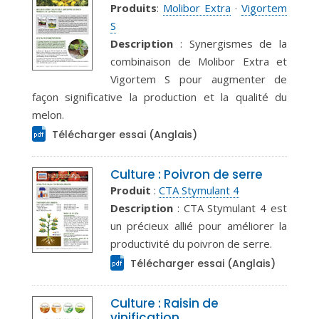
Produits
:
Molibor Extra
·
Vigortem
S
Description
: Synergismes de la
combinaison de Molibor Extra et
Vigortem S pour augmenter de
façon significative la production et la qualité du
melon.
Télécharger essai (Anglais)
Culture : Poivron de serre
Produit
:
CTA Stymulant 4
Description
: CTA Stymulant 4 est
un précieux allié pour améliorer la
productivité du poivron de serre.
Télécharger essai (Anglais)
Culture : Raisin de
vinification