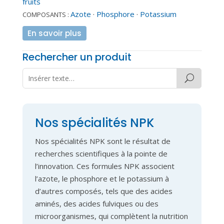
fruits
Azote
·
Phosphore
·
Potassium
COMPOSANTS :
En savoir plus
Rechercher un produit
Nos spécialités NPK
Nos spécialités NPK sont le résultat de
recherches scientifiques à la pointe de
l’innovation. Ces formules NPK associent
l’azote, le phosphore et le potassium à
d’autres composés, tels que des acides
aminés, des acides fulviques ou des
microorganismes, qui complètent la nutrition