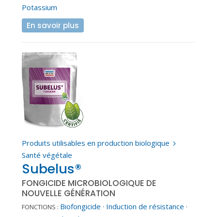
Potassium
En savoir plus
Produits utilisables en production biologique
5
Santé végétale
Subelus®
FONGICIDE MICROBIOLOGIQUE DE
NOUVELLE GÉNÉRATION
Biofongicide
·
Induction de résistance
·
FONCTIONS :