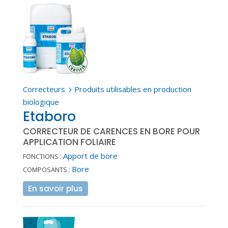
Correcteurs
Produits utilisables en production
5
biologique
Etaboro
CORRECTEUR DE CARENCES EN BORE POUR
APPLICATION FOLIAIRE
Apport de bore
FONCTIONS :
Bore
COMPOSANTS :
En savoir plus