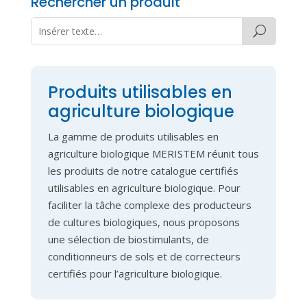
Rechercher un produit
Produits utilisables en
agriculture biologique
La gamme de produits utilisables en
agriculture biologique MERISTEM réunit tous
les produits de notre catalogue certifiés
utilisables en agriculture biologique. Pour
faciliter la tâche complexe des producteurs
de cultures biologiques, nous proposons
une sélection de biostimulants, de
conditionneurs de sols et de correcteurs
certifiés pour l’agriculture biologique.