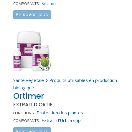
Silicium
COMPOSANTS :
En savoir plus
Santé végétale
Produits utilisables en production
5
biologique
Ortimer
EXTRAIT D'ORTIE
Protection des plantes
FONCTIONS :
Extrait d'Urtica spp
COMPOSANTS :
En savoir plus