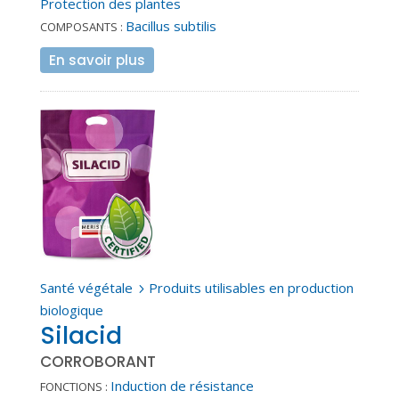
Protection des plantes
Bacillus subtilis
COMPOSANTS :
En savoir plus
Santé végétale
Produits utilisables en production
5
biologique
Silacid
CORROBORANT
Induction de résistance
FONCTIONS :