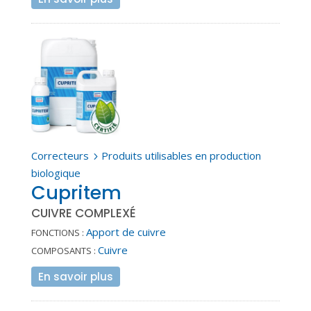
Correcteurs
Produits utilisables en production
5
biologique
Cupritem
CUIVRE COMPLEXÉ
Apport de cuivre
FONCTIONS :
Cuivre
COMPOSANTS :
En savoir plus