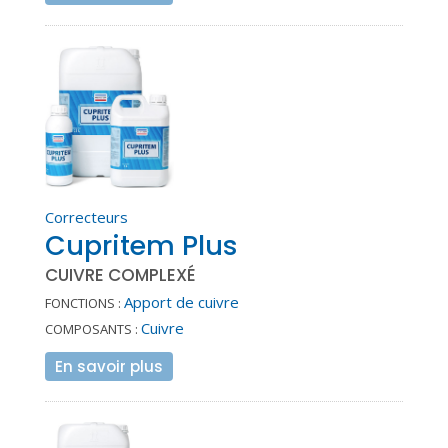
Correcteurs
Cupritem Plus
CUIVRE COMPLEXÉ
Apport de cuivre
FONCTIONS :
Cuivre
COMPOSANTS :
En savoir plus