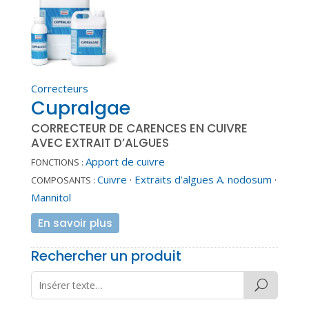
Correcteurs
Cupralgae
CORRECTEUR DE CARENCES EN CUIVRE
AVEC EXTRAIT D’ALGUES
Apport de cuivre
FONCTIONS :
Cuivre
·
Extraits d’algues A. nodosum
·
COMPOSANTS :
Mannitol
En savoir plus
Rechercher un produit