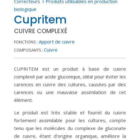
Correcteurs
Produits utilisables en production
5
biologique
Cupritem
CUIVRE COMPLEXÉ
Apport de cuivre
FONCTIONS :
Cuivre
COMPOSANTS :
CUPRITEM est un produit à base de cuivre
complexé par acide gluconique, idéal pour éviter les
carences en cuivre des cultures, causées par des
carences ou une mauvaise assimilation de cet
élément.
Le produit est très stable et fournit du cuivre
fortement assimilable pour les cultures, compte
tenu que les molécules du complexe de gluconate
de cuivre, étant d’origine organique, améliore la