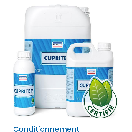
Conditionnement