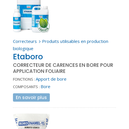
Correcteurs
Produits utilisables en production
5
biologique
Etaboro
CORRECTEUR DE CARENCES EN BORE POUR
APPLICATION FOLIAIRE
Apport de bore
FONCTIONS :
Bore
COMPOSANTS :
En savoir plus