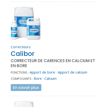
Correcteurs
Calibor
CORRECTEUR DE CARENCES EN CALCIUM ET
EN BORE
Apport de bore
·
Apport de calcium
FONCTIONS :
Bore
·
Calcium
COMPOSANTS :
En savoir plus