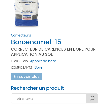
Correcteurs
Boroenamel-15
CORRECTEUR DE CARENCES EN BORE POUR
APPLICATION AU SOL
Apport de bore
FONCTIONS :
Bore
COMPOSANTS :
En savoir plus
Rechercher un produit