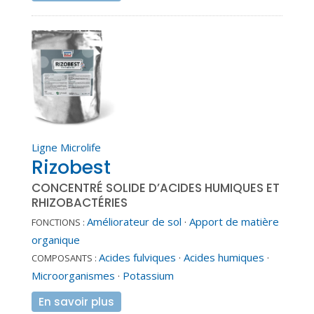
Ligne Microlife
Rizobest
CONCENTRÉ SOLIDE D’ACIDES HUMIQUES ET
RHIZOBACTÉRIES
Améliorateur de sol
·
Apport de matière
FONCTIONS :
organique
Acides fulviques
·
Acides humiques
·
COMPOSANTS :
Microorganismes
·
Potassium
En savoir plus