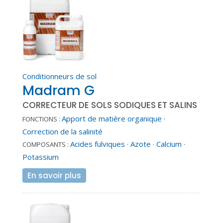
Conditionneurs de sol
Madram G
CORRECTEUR DE SOLS SODIQUES ET SALINS
Apport de matière organique
·
FONCTIONS :
Correction de la salinité
Acides fulviques
·
Azote
·
Calcium
·
COMPOSANTS :
Potassium
En savoir plus