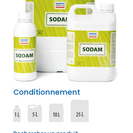
Conditionnement