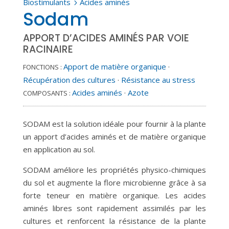
Biostimulants
Acides aminés
5
Sodam
APPORT D’ACIDES AMINÉS PAR VOIE
RACINAIRE
Apport de matière organique
·
FONCTIONS :
Récupération des cultures
·
Résistance au stress
Acides aminés
·
Azote
COMPOSANTS :
SODAM est la solution idéale pour fournir à la plante
un apport d’acides aminés et de matière organique
en application au sol.
SODAM améliore les propriétés physico-chimiques
du sol et augmente la flore microbienne grâce à sa
forte teneur en matière organique. Les acides
aminés libres sont rapidement assimilés par les
cultures et renforcent la résistance de la plante