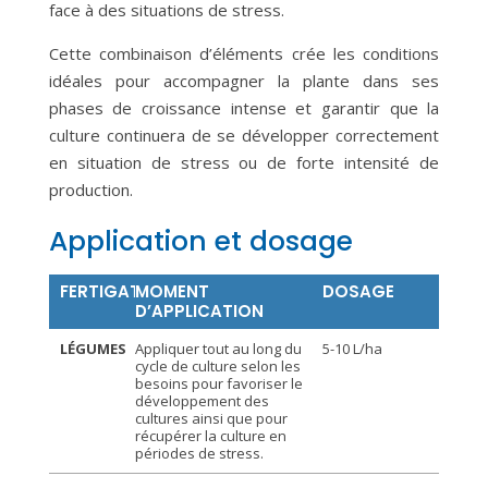
face à des situations de stress.
Cette combinaison d’éléments crée les conditions
idéales pour accompagner la plante dans ses
phases de croissance intense et garantir que la
culture continuera de se développer correctement
en situation de stress ou de forte intensité de
production.
Application et dosage
FERTIGATION
MOMENT
DOSAGE
D’APPLICATION
LÉGUMES
Appliquer tout au long du
5-10 L/ha
cycle de culture selon les
besoins pour favoriser le
développement des
cultures ainsi que pour
récupérer la culture en
périodes de stress.