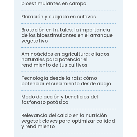
bioestimulantes en campo
Floración y cuajado en cultivos
Brotación en frutales: la importancia
de los bioestimulantes en el arranque
vegetativo
Aminoácidos en agricultura: aliados
naturales para potenciar el
rendimiento de tus cultivos
Tecnología desde la raíz: cómo
potenciar el crecimiento desde abajo
Modo de acción y beneficios del
fosfonato potásico
Relevancia del calcio en la nutrición
vegetal: claves para optimizar calidad
y rendimiento