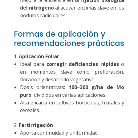
del nitrógeno
al activar enzimas clave en los
nódulos radiculares.
Formas de aplicación y
recomendaciones prácticas
Aplicación Foliar
Ideal para
corregir deficiencias rápidas
o
en momentos clave como prefloración,
floración y desarrollo vegetativo.
Dosis orientativas:
100–300 g/ha de Mo
puro
, divididos en varias aplicaciones.
Alta eficacia en cultivos hortícolas, frutales y
cereales.
Fertirrigación
Aporta continuidad y uniformidad.