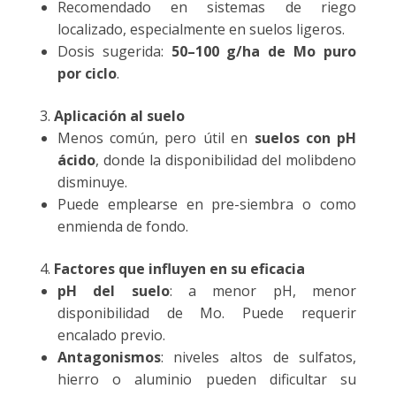
Recomendado en sistemas de riego
localizado, especialmente en suelos ligeros.
Dosis sugerida:
50–100 g/ha de Mo puro
por ciclo
.
Aplicación al suelo
Menos común, pero útil en
suelos con pH
ácido
, donde la disponibilidad del molibdeno
disminuye.
Puede emplearse en pre-siembra o como
enmienda de fondo.
Factores que influyen en su eficacia
pH del suelo
: a menor pH, menor
disponibilidad de Mo. Puede requerir
encalado previo.
Antagonismos
: niveles altos de sulfatos,
hierro o aluminio pueden dificultar su