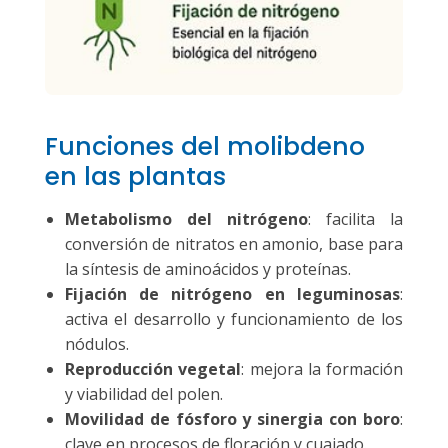
Funciones del molibdeno
en las plantas
Metabolismo del nitrógeno
: facilita la
conversión de nitratos en amonio, base para
la síntesis de aminoácidos y proteínas.
Fijación de nitrógeno en leguminosas
:
activa el desarrollo y funcionamiento de los
nódulos.
Reproducción vegetal
: mejora la formación
y viabilidad del polen.
Movilidad de fósforo y sinergia con boro
:
clave en procesos de floración y cuajado.