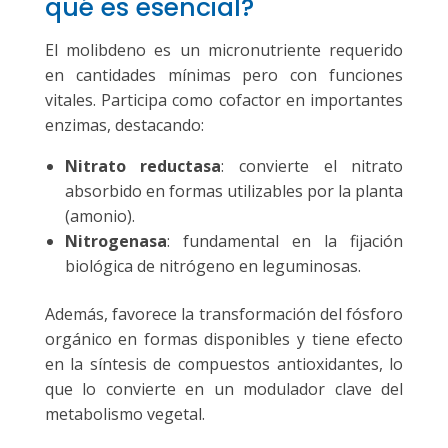
qué es esencial?
El molibdeno es un micronutriente requerido
en cantidades mínimas pero con funciones
vitales. Participa como cofactor en importantes
enzimas, destacando:
Nitrato reductasa
: convierte el nitrato
absorbido en formas utilizables por la planta
(amonio).
Nitrogenasa
: fundamental en la fijación
biológica de nitrógeno en leguminosas.
Además, favorece la transformación del fósforo
orgánico en formas disponibles y tiene efecto
en la síntesis de compuestos antioxidantes, lo
que lo convierte en un modulador clave del
metabolismo vegetal.