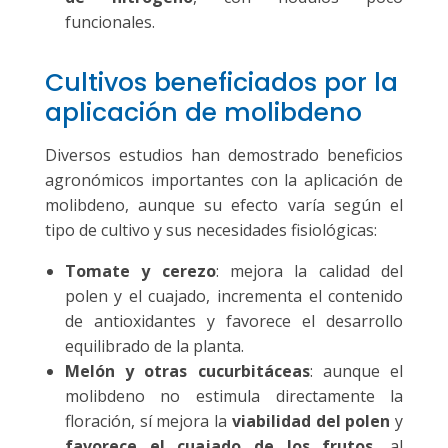
funcionales.
Cultivos beneficiados por la
aplicación de molibdeno
Diversos estudios han demostrado beneficios
agronómicos importantes con la aplicación de
molibdeno, aunque su efecto varía según el
tipo de cultivo y sus necesidades fisiológicas:
Tomate y cerezo
: mejora la calidad del
polen y el cuajado, incrementa el contenido
de antioxidantes y favorece el desarrollo
equilibrado de la planta.
Melón y otras cucurbitáceas
: aunque el
molibdeno no estimula directamente la
floración, sí mejora la
viabilidad del polen
y
favorece el cuajado de los frutos
, al