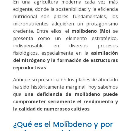
En una agricultura moderna cada vez más
exigente, donde la sostenibilidad y la eficiencia
nutricional son pilares fundamentales, los
micronutrientes adquieren un protagonismo
creciente. Entre ellos, el
molibdeno (Mo)
se
presenta como un elemento estratégico,
indispensable en diversos procesos
fisiológicos, especialmente en la
asimilación
del nitrógeno y la formación de estructuras
reproductivas
.
Aunque su presencia en los planes de abonado
ha sido históricamente marginal, hoy sabemos
que
una deficiencia de molibdeno puede
comprometer seriamente el rendimiento y
la calidad de numerosos cultivos
.
¿Qué es el Molibdeno y por