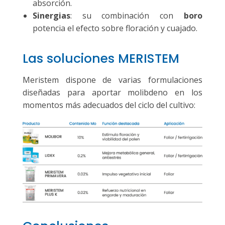
absorción.
Sinergias
: su combinación con
boro
potencia el efecto sobre floración y cuajado.
Las soluciones MERISTEM
Meristem dispone de varias formulaciones
diseñadas para aportar molibdeno en los
momentos más adecuados del ciclo del cultivo: