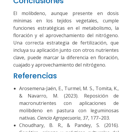
Conclusiones
El molibdeno, aunque presente en dosis
mínimas en los tejidos vegetales, cumple
funciones estratégicas en el metabolismo, la
floración y el aprovechamiento del nitrógeno.
Una correcta estrategia de fertilización, que
incluya su aplicación junto con otros nutrientes
clave, puede marcar la diferencia en floración,
cuajado y aprovechamiento del nitrógeno.
Referencias
Arosemena-Jaén, E., Turmel, M. S., Tomita, K.,
& Navarro, M. (2023). Reposición de
macronutrientes con aplicaciones de
molibdeno en pastura con leguminosas
nativas.
Ciencia Agropecuaria
,
37
, 177–203.
Choudhary, B. R., & Pandey, S. (2016).