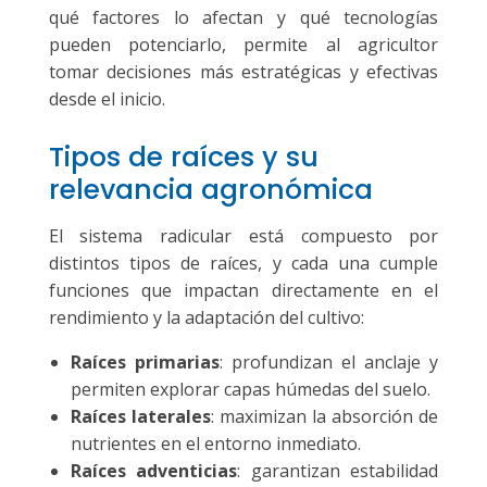
qué factores lo afectan y qué tecnologías
pueden potenciarlo, permite al agricultor
tomar decisiones más estratégicas y efectivas
desde el inicio.
Tipos de raíces y su
relevancia agronómica
El sistema radicular está compuesto por
distintos tipos de raíces, y cada una cumple
funciones que impactan directamente en el
rendimiento y la adaptación del cultivo:
Raíces primarias
: profundizan el anclaje y
permiten explorar capas húmedas del suelo.
Raíces laterales
: maximizan la absorción de
nutrientes en el entorno inmediato.
Raíces adventicias
: garantizan estabilidad