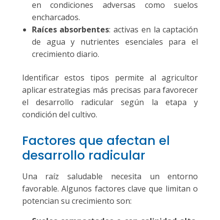
en condiciones adversas como suelos
encharcados.
Raíces absorbentes
: activas en la captación
de agua y nutrientes esenciales para el
crecimiento diario.
Identificar estos tipos permite al agricultor
aplicar estrategias más precisas para favorecer
el desarrollo radicular según la etapa y
condición del cultivo.
Factores que afectan el
desarrollo radicular
Una raíz saludable necesita un entorno
favorable. Algunos factores clave que limitan o
potencian su crecimiento son: