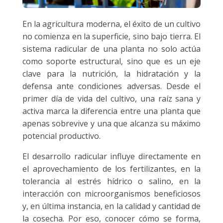
En la agricultura moderna, el éxito de un cultivo
no comienza en la superficie, sino bajo tierra. El
sistema radicular de una planta no solo actúa
como soporte estructural, sino que es un eje
clave para la nutrición, la hidratación y la
defensa ante condiciones adversas. Desde el
primer día de vida del cultivo, una raíz sana y
activa marca la diferencia entre una planta que
apenas sobrevive y una que alcanza su máximo
potencial productivo.
El desarrollo radicular influye directamente en
el aprovechamiento de los fertilizantes, en la
tolerancia al estrés hídrico o salino, en la
interacción con microorganismos beneficiosos
y, en última instancia, en la calidad y cantidad de
la cosecha. Por eso, conocer cómo se forma,