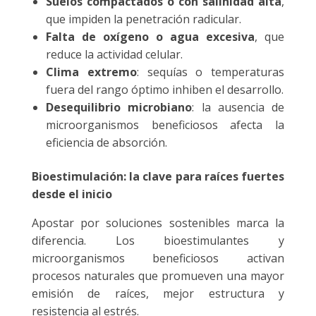
Suelos compactados o con salinidad alta
,
que impiden la penetración radicular.
Falta de oxígeno o agua excesiva
, que
reduce la actividad celular.
Clima extremo
: sequías o temperaturas
fuera del rango óptimo inhiben el desarrollo.
Desequilibrio microbiano
: la ausencia de
microorganismos beneficiosos afecta la
eficiencia de absorción.
Bioestimulación: la clave para raíces fuertes
desde el inicio
Apostar por soluciones sostenibles marca la
diferencia. Los bioestimulantes y
microorganismos beneficiosos activan
procesos naturales que promueven una mayor
emisión de raíces, mejor estructura y
resistencia al estrés.