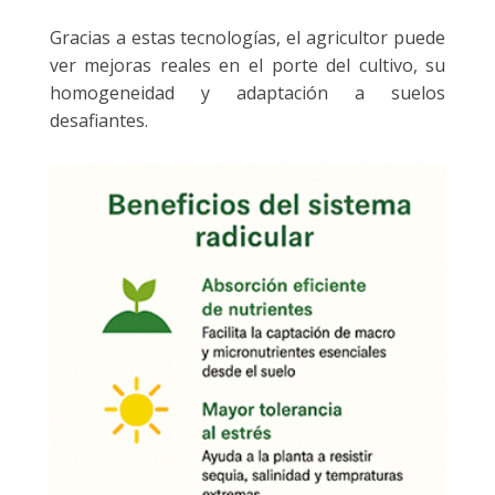
Gracias a estas tecnologías, el agricultor puede
ver mejoras reales en el porte del cultivo, su
homogeneidad y adaptación a suelos
desafiantes.