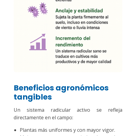
Beneficios agronómicos
tangibles
Un sistema radicular activo se refleja
directamente en el campo:
Plantas más uniformes y con mayor vigor.