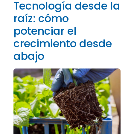
Tecnología desde la
raíz: cómo
potenciar el
crecimiento desde
abajo