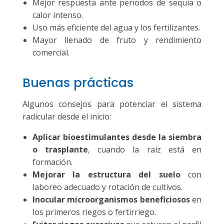
Mejor respuesta ante periodos de sequía o
calor intenso.
Uso más eficiente del agua y los fertilizantes.
Mayor llenado de fruto y rendimiento
comercial.
Buenas prácticas
Algunos consejos para potenciar el sistema
radicular desde el inicio:
Aplicar bioestimulantes desde la siembra
o trasplante
, cuando la raíz está en
formación.
Mejorar la estructura del suelo
con
laboreo adecuado y rotación de cultivos.
Inocular microorganismos beneficiosos
en
los primeros riegos o fertirriego.