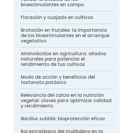
bioestimulantes en campo
Floración y cuajado en cultivos
Brotación en frutales: la importancia
de los bioestimulantes en el arranque
vegetativo
Aminoácidos en agricultura: aliados
naturales para potenciar el
rendimiento de tus cultivos
Modo de acción y beneficios del
fosfonato potásico
Relevancia del calcio en la nutrición
vegetal: claves para optimizar calidad
y rendimiento
Bacillus subtilis:
bioprotección eficaz
Rol estratégico del molibdeno en la