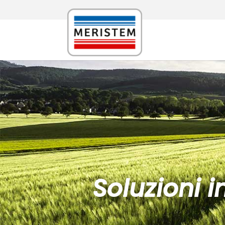
Soluzioni 