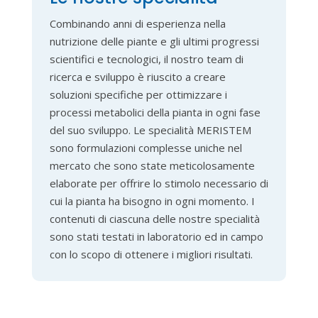
Combinando anni di esperienza nella
nutrizione delle piante e gli ultimi progressi
scientifici e tecnologici, il nostro team di
ricerca e sviluppo è riuscito a creare
soluzioni specifiche per ottimizzare i
processi metabolici della pianta in ogni fase
del suo sviluppo. Le specialità MERISTEM
sono formulazioni complesse uniche nel
mercato che sono state meticolosamente
elaborate per offrire lo stimolo necessario di
cui la pianta ha bisogno in ogni momento. I
contenuti di ciascuna delle nostre specialità
sono stati testati in laboratorio ed in campo
con lo scopo di ottenere i migliori risultati.