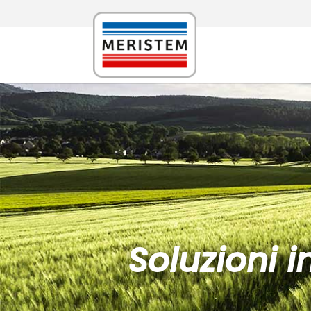
Soluzioni 