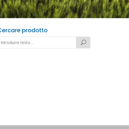
Cercare prodotto