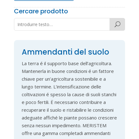
Cercare prodotto
Ammendanti del suolo
La terra é il supporto base dell’agricoltura.
Mantenerla in buone condizioni é un fattore
chiave per un’agricoltura sostenibile e a
lungo termine. L’intensificazione delle
coltivazioni é spesso la cause di suoli stanchi
e poco fertili. Ë necessario contribuire a
recuperare il suolo e ristabilire le condizioni
adeguate affiché le piante possano crescere
senza nessun impedimento. MERISTEM
offre una gamma completadi ammendanti