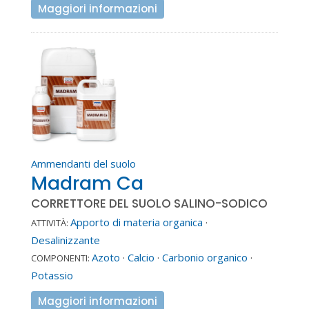
Maggiori informazioni
Ammendanti del suolo
Madram Ca
CORRETTORE DEL SUOLO SALINO-SODICO
Apporto di materia organica
·
ATTIVITÀ:
Desalinizzante
Azoto
·
Calcio
·
Carbonio organico
·
COMPONENTI:
Potassio
Maggiori informazioni