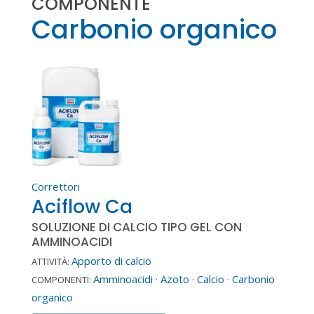
COMPONENTE
Carbonio organico
Correttori
Aciflow Ca
SOLUZIONE DI CALCIO TIPO GEL CON
AMMINOACIDI
Apporto di calcio
ATTIVITÀ:
Amminoacidi
·
Azoto
·
Calcio
·
Carbonio
COMPONENTI:
organico