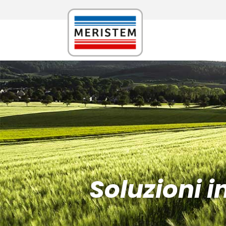
Soluzioni 