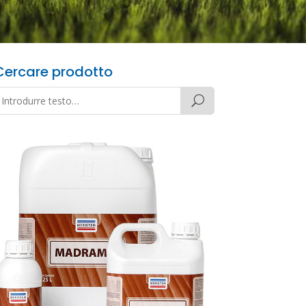
Cercare prodotto