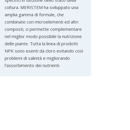
coltura. MERISTEM ha sviluppato una
amplia gamma di formule, che
combinate con microelementi ed altri
composti, ci permette complementare
nel miglior modo possibile la nutrizione
delle piante. Tutta la linea di prodotti
NPK sono esenti da cloro evitando cosí
problemi di salinitá e migliorando
l’assorbimento dei nutrienti.