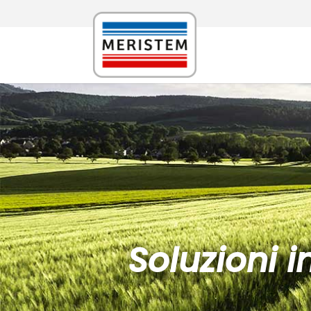
Soluzioni 