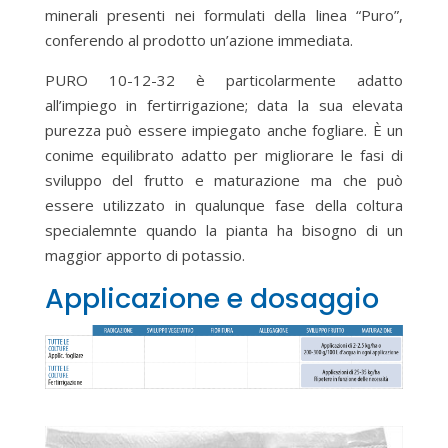
minerali presenti nei formulati della linea “Puro”,
conferendo al prodotto un’azione immediata.
PURO 10-12-32 è particolarmente adatto
all’impiego in fertirrigazione; data la sua elevata
purezza può essere impiegato anche fogliare. È un
conime equilibrato adatto per migliorare le fasi di
sviluppo del frutto e maturazione ma che può
essere utilizzato in qualunque fase della coltura
specialemnte quando la pianta ha bisogno di un
maggior apporto di potassio.
Applicazione e dosaggio