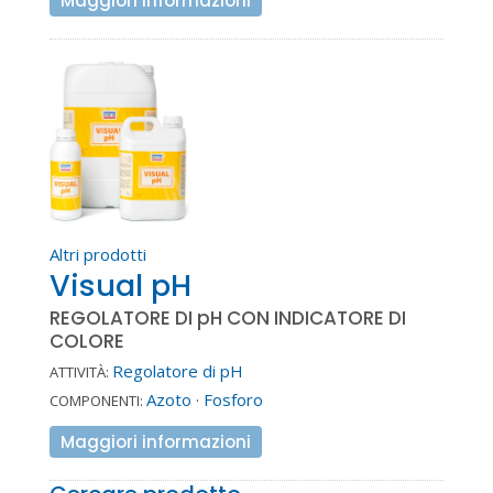
Maggiori informazioni
Altri prodotti
Visual pH
REGOLATORE DI pH CON INDICATORE DI
COLORE
Regolatore di pH
ATTIVITÀ:
Azoto
·
Fosforo
COMPONENTI:
Maggiori informazioni