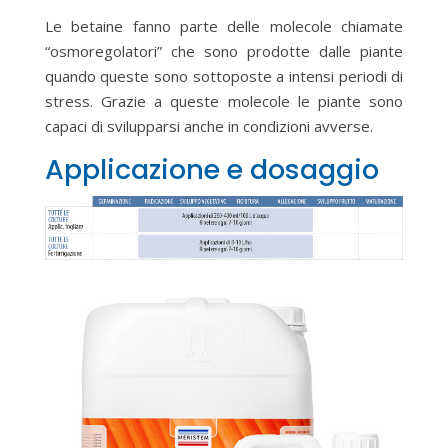
Le betaine fanno parte delle molecole chiamate
“osmoregolatori” che sono prodotte dalle piante
quando queste sono sottoposte a intensi periodi di
stress. Grazie a queste molecole le piante sono
capaci di svilupparsi anche in condizioni avverse.
Applicazione e dosaggio