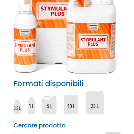
Formati disponibili
Cercare prodotto