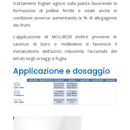
trattamenti fogliari agisce sulla pianta favorendo la
formazione di polline fertile e vitale anche in
condizioni avverse aumentando la % di allegagione
dei frutti.
L’applicazione di MOLIBOR inoltre previene le
carenze di boro e molibdeno e favorisce il
metabolismo dell’azoto riducendo l’accumulo dei
nitrati negli ortaggi a foglia.
Applicazione e dosaggio