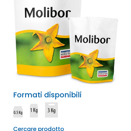
Formati disponibili
Cercare prodotto