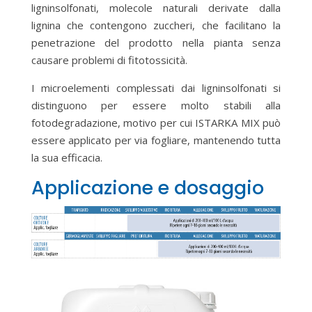
ligninsolfonati, molecole naturali derivate dalla
lignina che contengono zuccheri, che facilitano la
penetrazione del prodotto nella pianta senza
causare problemi di fitotossicità.
I microelementi complessati dai ligninsolfonati si
distinguono per essere molto stabili alla
fotodegradazione, motivo per cui ISTARKA MIX può
essere applicato per via fogliare, mantenendo tutta
la sua efficacia.
Applicazione e dosaggio