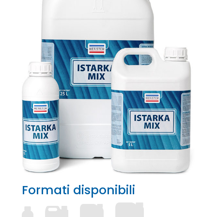
Formati disponibili