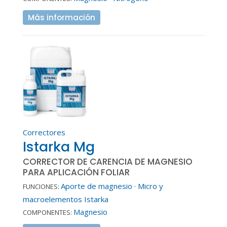
Más información
Correctores
Istarka Mg
CORRECTOR DE CARENCIA DE MAGNESIO
PARA APLICACIÓN FOLIAR
Aporte de magnesio
·
Micro y
FUNCIONES:
macroelementos Istarka
Magnesio
COMPONENTES: