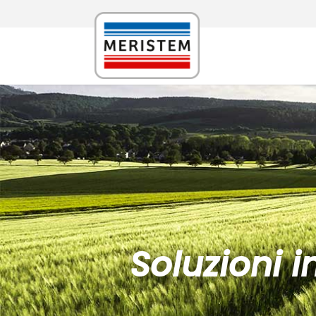
Soluzioni 