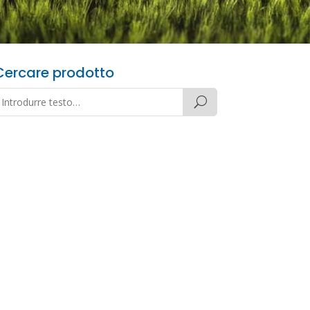
Cercare prodotto